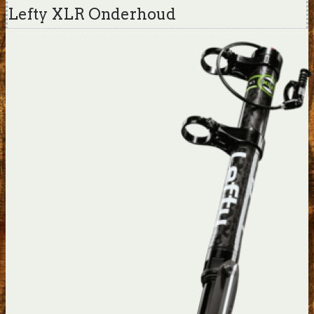
Lefty XLR Onderhoud