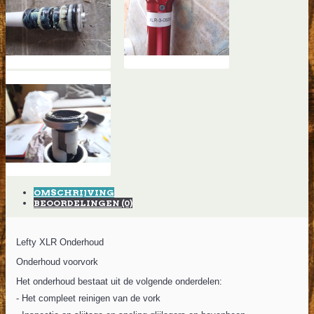
OMSCHRIJVING
BEOORDELINGEN (0)
Lefty XLR Onderhoud
Onderhoud voorvork
Het onderhoud bestaat uit de volgende onderdelen:
- Het compleet reinigen van de vork