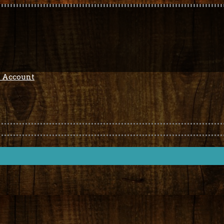
 Account