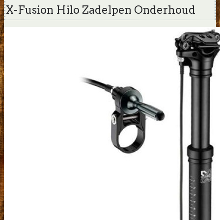
X-Fusion Hilo Zadelpen Onderhoud