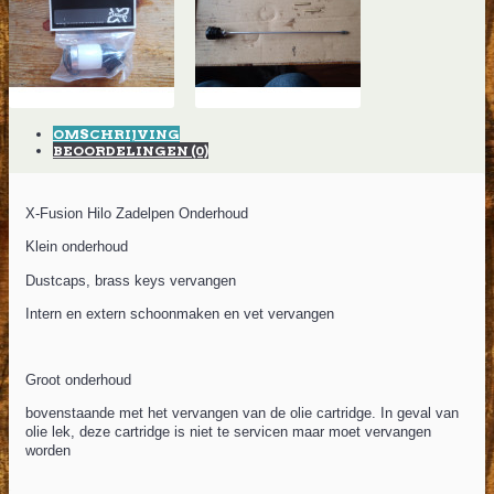
OMSCHRIJVING
BEOORDELINGEN (0)
X-Fusion Hilo Zadelpen Onderhoud
Klein onderhoud
Dustcaps, brass keys vervangen
Intern en extern schoonmaken en vet vervangen
Groot onderhoud
bovenstaande met het vervangen van de olie cartridge. In geval van
olie lek, deze cartridge is niet te servicen maar moet vervangen
worden