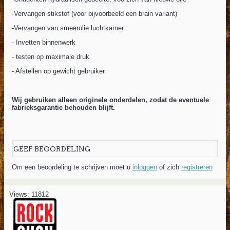
-Vervangen stikstof (voor bijvoorbeeld een brain variant)
-Vervangen van smeerolie luchtkamer
- Invetten binnenwerk
- testen op maximale druk
- Afstellen op gewicht gebruiker
Wij gebruiken alleen originele onderdelen, zodat de eventuele
fabrieksgarantie behouden blijft.
GEEF BEOORDELING
Om een beoordeling te schrijven moet u
inloggen
of zich
registreren
Views: 11812