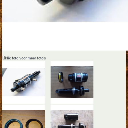
klik foto voor meer foto's