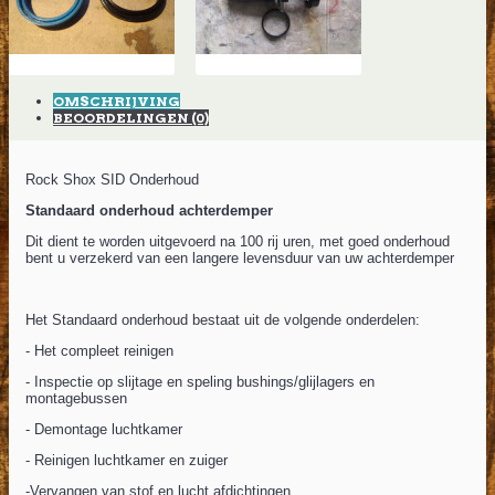
OMSCHRIJVING
BEOORDELINGEN (0)
Rock Shox SID Onderhoud
Standaard onderhoud achterdemper
Dit dient te worden uitgevoerd na 100 rij uren, met goed onderhoud
bent u verzekerd van een langere levensduur van uw achterdemper
Het Standaard onderhoud bestaat uit de volgende onderdelen:
- Het compleet reinigen
- Inspectie op slijtage en speling bushings/glijlagers en
montagebussen
- Demontage luchtkamer
- Reinigen luchtkamer en zuiger
-Vervangen van stof en lucht afdichtingen