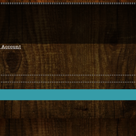
 Account