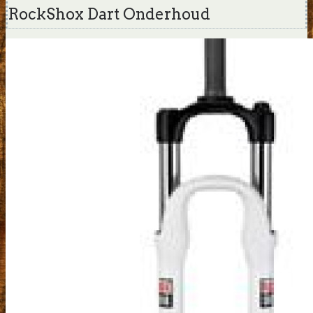
RockShox Dart Onderhoud