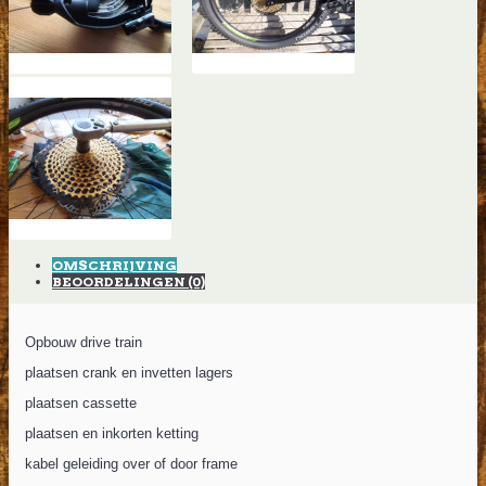
OMSCHRIJVING
BEOORDELINGEN (0)
Opbouw drive train
plaatsen crank en invetten lagers
plaatsen cassette
plaatsen en inkorten ketting
kabel geleiding over of door frame