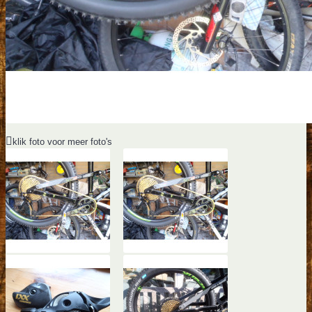
klik foto voor meer foto's