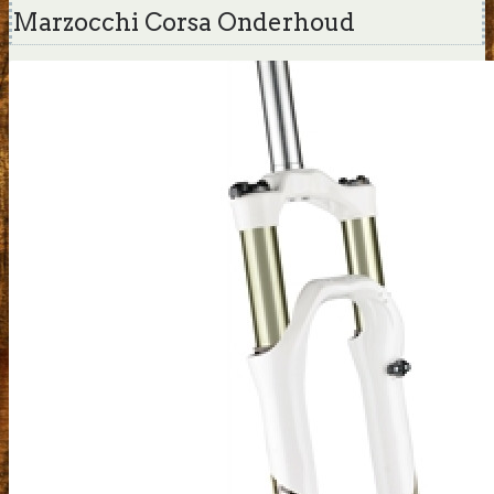
Marzocchi Corsa Onderhoud