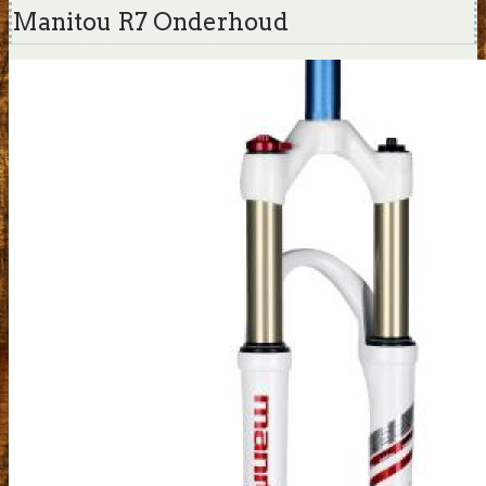
Manitou R7 Onderhoud