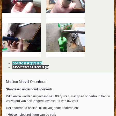
OMSCHRIJVING
BEOORDELINGEN (0)
Manitou Marvel Onderhoud
Standaard onderhoud voorvork
Dit dient te worden uitgevoerd na 100 rij uren, met goed onderhoud bent u
verzekerd van een langere levensduur van uw vork
Het onderhoud bestaat uit de volgende onderdelen:
- Het compleet reinigen van de vork