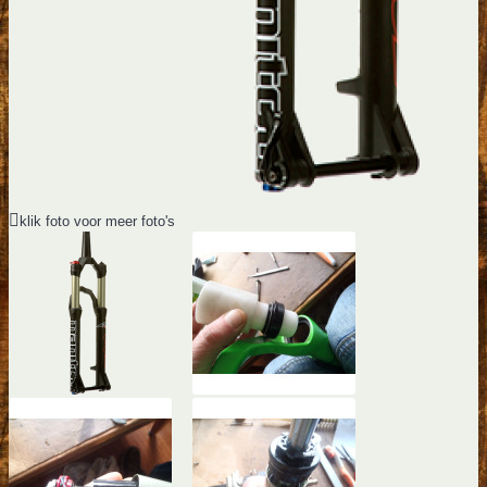
klik foto voor meer foto's