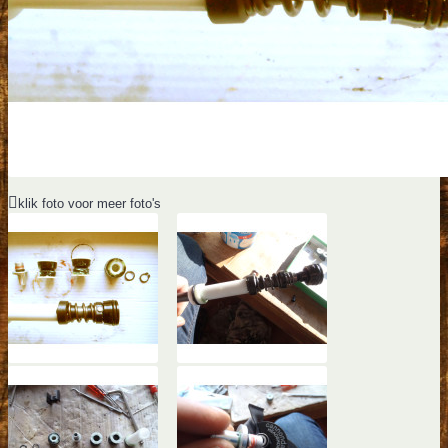
klik foto voor meer foto's