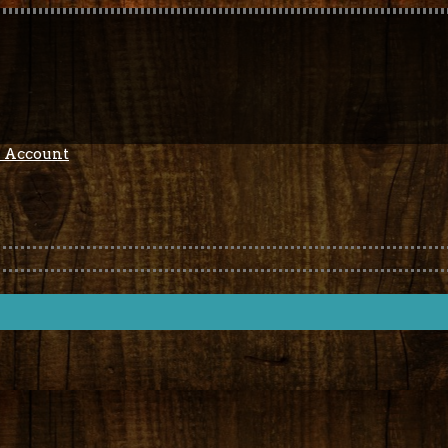
 Account