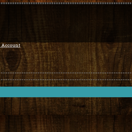
 Account