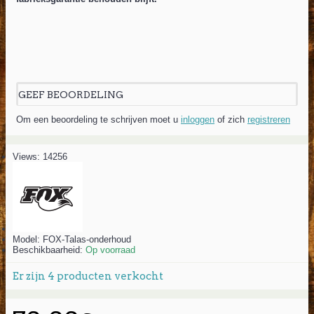
GEEF BEOORDELING
Om een beoordeling te schrijven moet u
inloggen
of zich
registreren
Views: 14256
Model:
FOX-Talas-onderhoud
Beschikbaarheid:
Op voorraad
Er zijn
4
producten verkocht