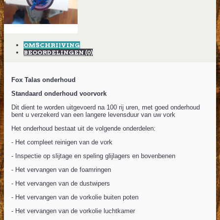
OMSCHRIJVING
BEOORDELINGEN (0)
Fox Talas onderhoud
Standaard onderhoud voorvork
Dit dient te worden uitgevoerd na 100 rij uren, met goed onderhoud
bent u verzekerd van een langere levensduur van uw vork
Het onderhoud bestaat uit de volgende onderdelen:
- Het compleet reinigen van de vork
- Inspectie op slijtage en speling glijlagers en bovenbenen
- Het vervangen van de foamringen
- Het vervangen van de dustwipers
- Het vervangen van de vorkolie buiten poten
- Het vervangen van de vorkolie luchtkamer