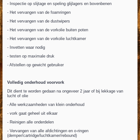
- Inspectie op slijtage en speling glijlagers en bovenbenen
- Het vervangen van de foamringen
- Het vervangen van de dustwipers
- Het vervangen van de vorkolie buiten poten
- Het vervangen van de vorkolie luchtkamer
- Invetten waar nodig
- testen op maximale druk
- Afstellen op gewicht gebruiker
Volledig onderhoud voorvork
Dit dient te worden gedaan na ongeveer 2 jaar of bij lekkage van
lucht of olie
- Alle werkzaamheden van klein onderhoud
- vork gaat geheel uit elkaar
- Reinigen alle onderdelen
- Vervangen van alle afdichtingen en o-ringen
(demper/cartridge/luchtkamer/rebound)