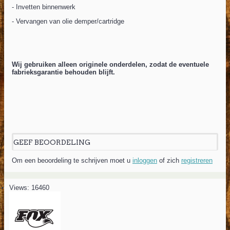
- Invetten binnenwerk
- Vervangen van olie demper/cartridge
Wij gebruiken alleen originele onderdelen, zodat de eventuele
fabrieksgarantie behouden blijft.
GEEF BEOORDELING
Om een beoordeling te schrijven moet u
inloggen
of zich
registreren
Views: 16460