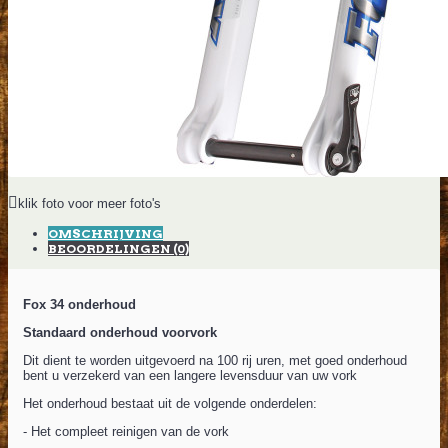
klik foto voor meer foto's
OMSCHRIJVING
BEOORDELINGEN (0)
Fox 34 onderhoud
Standaard onderhoud voorvork
Dit dient te worden uitgevoerd na 100 rij uren, met goed onderhoud
bent u verzekerd van een langere levensduur van uw vork
Het onderhoud bestaat uit de volgende onderdelen:
- Het compleet reinigen van de vork