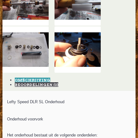
OMSCHRIJVING
BEOORDELINGEN (0)
Lefty Speed DLR SL Onderhoud
Onderhoud voorvork
Het onderhoud bestaat uit de volgende onderdelen: