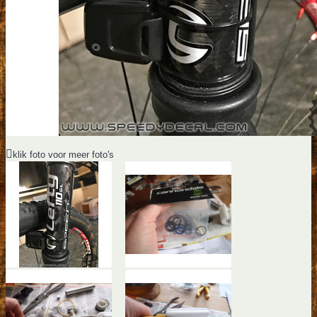
klik foto voor meer foto's