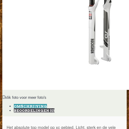
klik foto voor meer foto's
OMSCHRIJVING
BEOORDELINGEN (0)
Het absolute top model op xc gebied. Licht, sterk en de vele